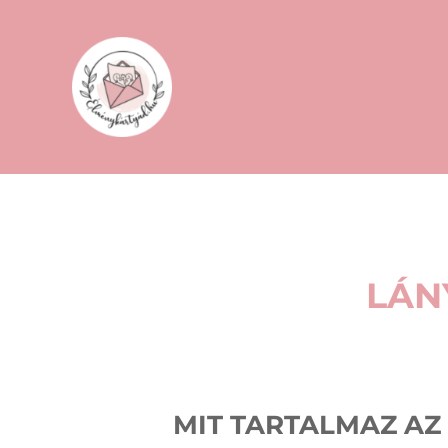
LÁN
MIT TARTALMAZ AZ