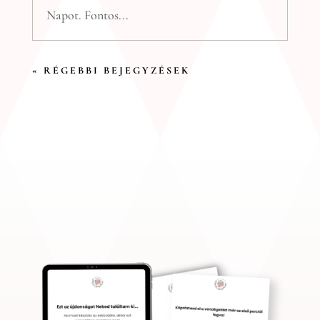
Napot. Fontos...
« RÉGEBBI BEJEGYZÉSEK