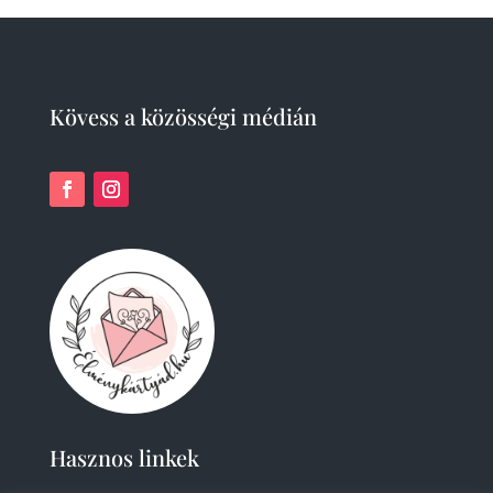
Kövess a közösségi médián
Hasznos linkek