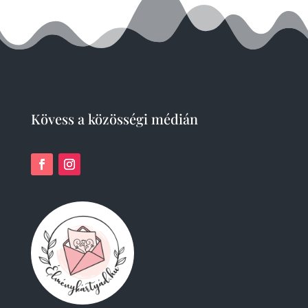
Kövess a közösségi médián