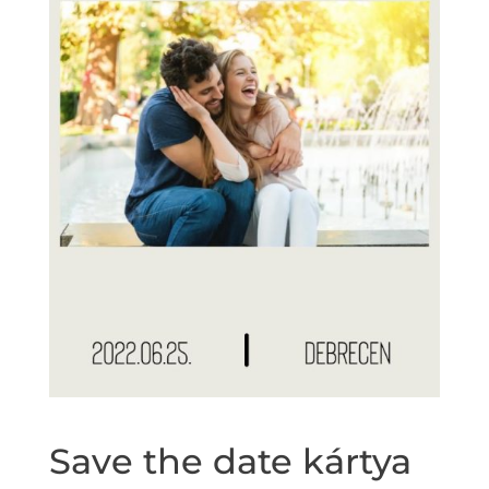
Save the date kártya