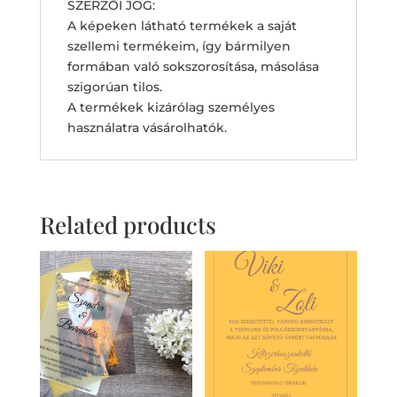
SZERZŐI JOG:
A képeken látható termékek a saját
szellemi termékeim, így bármilyen
formában való sokszorosítása, másolása
szigorúan tilos.
A termékek kizárólag személyes
használatra vásárolhatók.
Related products