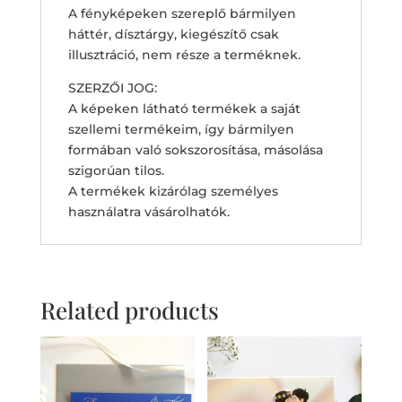
A fényképeken szereplő bármilyen
háttér, dísztárgy, kiegészítő csak
illusztráció, nem része a terméknek.
SZERZŐI JOG:
A képeken látható termékek a saját
szellemi termékeim, így bármilyen
formában való sokszorosítása, másolása
szigorúan tilos.
A termékek kizárólag személyes
használatra vásárolhatók.
Related products