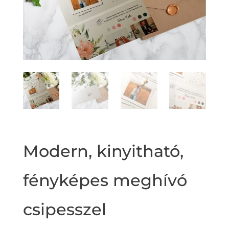
Modern, kinyitható,
fényképes meghívó
csipesszel