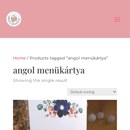
Home
/ Products tagged “angol menükártya”
angol menükártya
Showing the single result