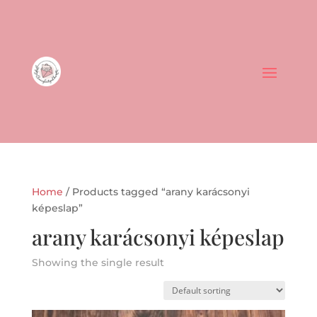
Home
/ Products tagged “arany karácsonyi
képeslap”
arany karácsonyi képeslap
Showing the single result