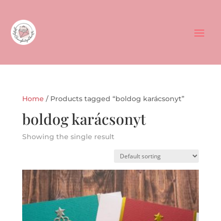
Home
/ Products tagged “boldog karácsonyt”
boldog karácsonyt
Showing the single result