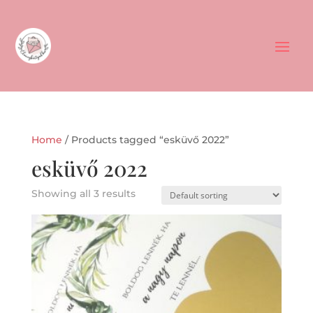
Home
/ Products tagged “esküvő 2022”
esküvő 2022
Showing all 3 results