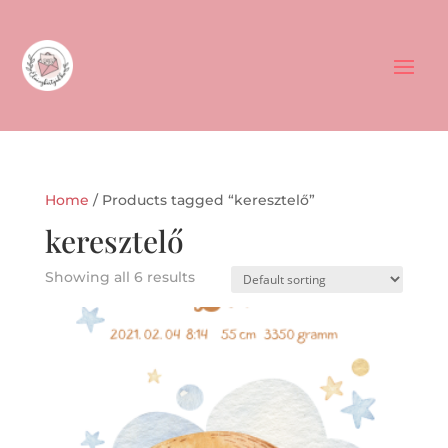
Home
/ Products tagged “keresztelő”
keresztelő
Showing all 6 results