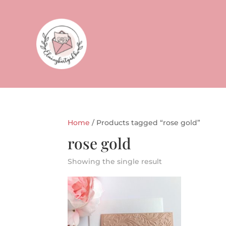
Home
/ Products tagged “rose gold”
rose gold
Showing the single result