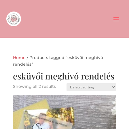
Home
/ Products tagged “esküvői meghívó
rendelés”
esküvői meghívó rendelés
Showing all 2 results