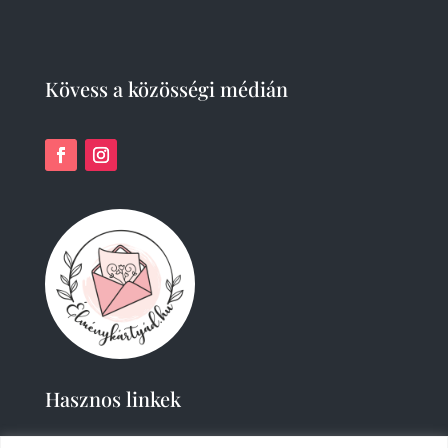
Kövess a közösségi médián
Hasznos linkek